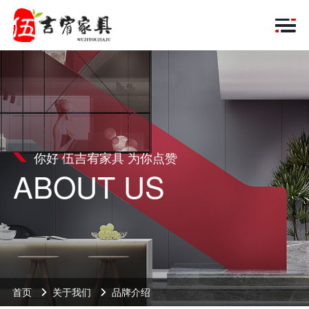
你好 伍吉宥家具 为你点赞
ABOUT US
首页
关于我们
品牌介绍