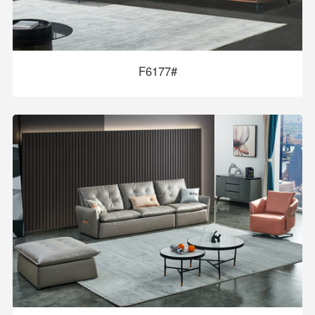
F6177#