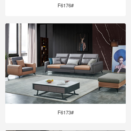
F6176#
F6173#