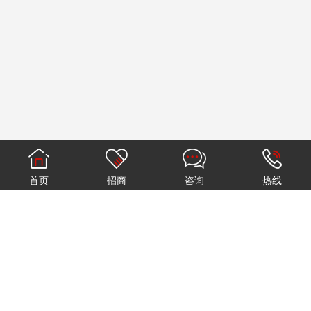
首页
招商
咨询
热线