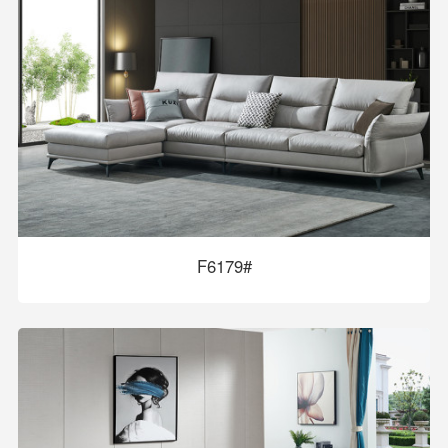
F6179#