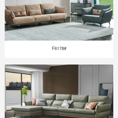
F6178#