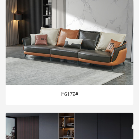
F6172#