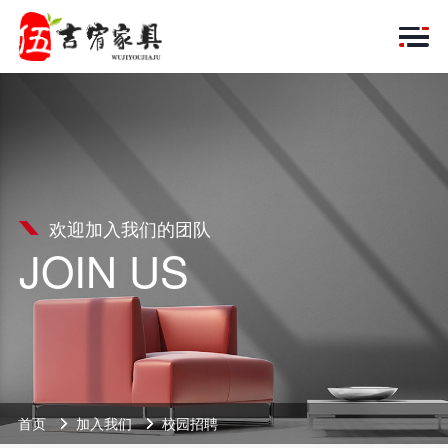
欢迎加入我们的团队
JOIN US
首页
加入我们
校园招聘