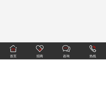
首页
招商
咨询
热线