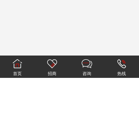
首页
招商
咨询
热线