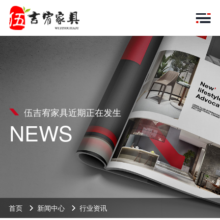
伍吉宥家具近期正在发生
NEWS
首页
新闻中心
行业资讯