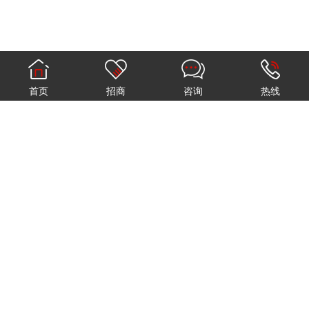
首页
招商
咨询
热线