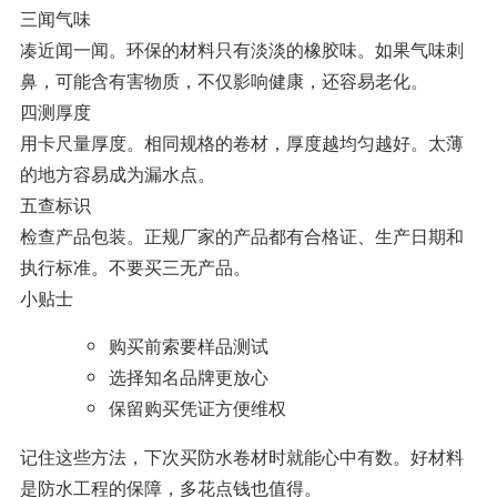
三闻气味
凑近闻一闻。环保的材料只有淡淡的橡胶味。如果气味刺
鼻，可能含有害物质，不仅影响健康，还容易老化。
四测厚度
用卡尺量厚度。相同规格的卷材，厚度越均匀越好。太薄
的地方容易成为漏水点。
五查标识
检查产品包装。正规厂家的产品都有合格证、生产日期和
执行标准。不要买三无产品。
小贴士
购买前索要样品测试
选择知名品牌更放心
保留购买凭证方便维权
记住这些方法，下次买防水卷材时就能心中有数。好材料
是防水工程的保障，多花点钱也值得。