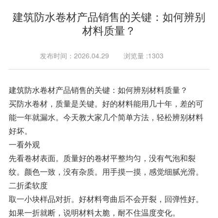
建筑防水卷材产品销售的关键：如何辨别
材料质量？
发布时间：2026.04.29
浏览量 :1303
建筑防水卷材产品销售的关键：如何辨别材料质量？
买防水卷材，质量是关键。好的材料能用几十年，差的可
能一年就漏水。今天教大家几个简单方法，轻松辨别材料
好坏。
一看外观
先看卷材表面。质量好的卷材平整均匀，没有气泡和裂
纹。颜色一致，没有杂质。用手摸一摸，感觉细腻光滑。
二折柔软度
取一小块样品对折。好材料弯曲后不会开裂，回弹性好。
如果一折就断，说明材料太脆，耐不住温度变化。